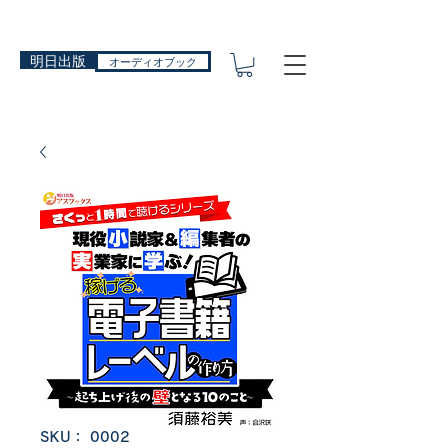
明日出版
オーディオブック
SKU： 0002