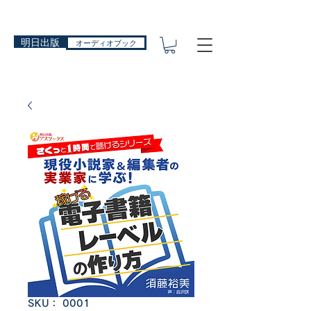
明日出版
オーディオブック
SKU： 0001