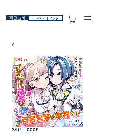
明日出版
オーディオブック
SKU： 0006